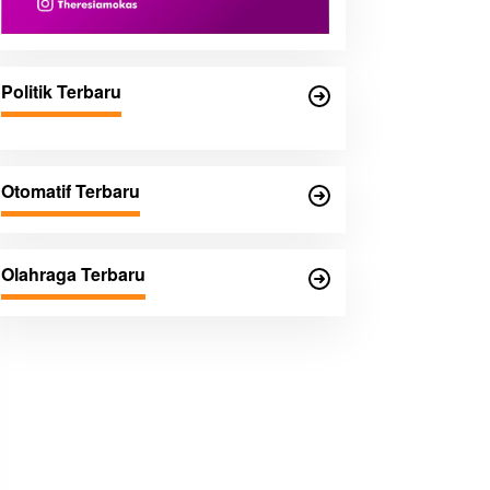
Politik Terbaru
Otomatif Terbaru
Olahraga Terbaru