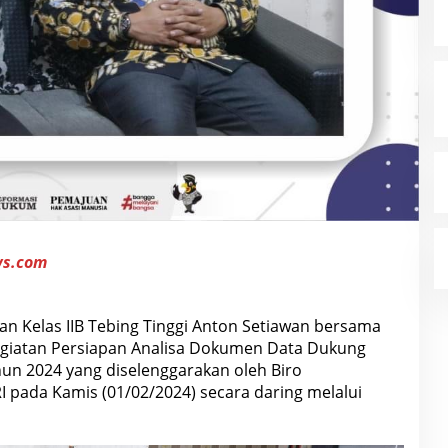
ws.com
 Kelas IIB Tebing Tinggi Anton Setiawan bersama
kegiatan Persiapan Analisa Dokumen Data Dukung
un 2024 yang diselenggarakan oleh Biro
ada Kamis (01/02/2024) secara daring melalui