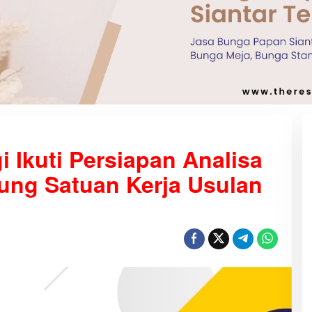
 Ikuti Persiapan Analisa
ng Satuan Kerja Usulan