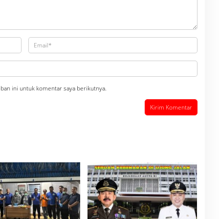
ban ini untuk komentar saya berikutnya.