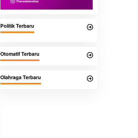
Politik Terbaru
Otomatif Terbaru
Olahraga Terbaru