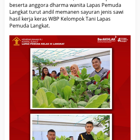
beserta anggora dharma wanita Lapas Pemuda
Langkat turut andil memanen sayuran jenis sawi
hasil kerja keras WBP Kelompok Tani Lapas
Pemuda Langkat.