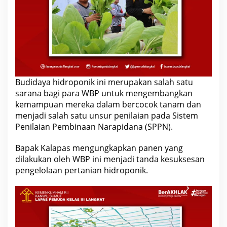
Budidaya hidroponik ini merupakan salah satu
sarana bagi para WBP untuk mengembangkan
kemampuan mereka dalam bercocok tanam dan
menjadi salah satu unsur penilaian pada Sistem
Penilaian Pembinaan Narapidana (SPPN).
Bapak Kalapas mengungkapkan panen yang
dilakukan oleh WBP ini menjadi tanda kesuksesan
pengelolaan pertanian hidroponik.