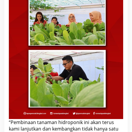
“Pembinaan tanaman hidroponik ini akan terus
kami lanjutkan dan kembangkan tidak hanya satu