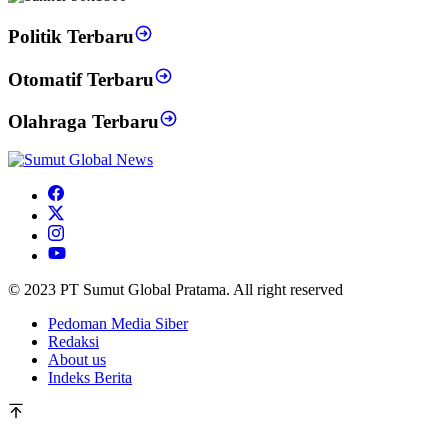
Politik Terbaru
Otomatif Terbaru
Olahraga Terbaru
© 2023 PT Sumut Global Pratama. All right reserved
Pedoman Media Siber
Redaksi
About us
Indeks Berita