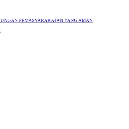
GKUNGAN PEMASYARAKATAN YANG AMAN
!