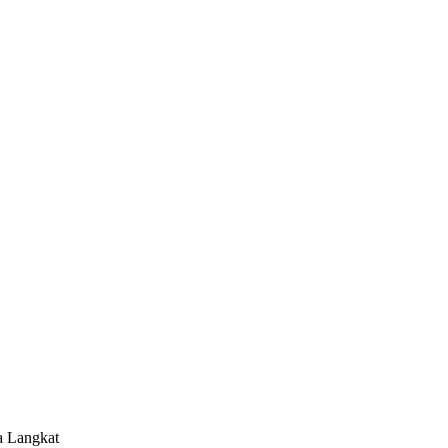
a Langkat