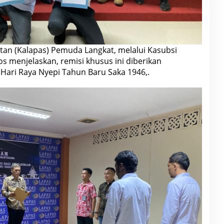
an (Kalapas) Pemuda Langkat, melalui Kasubsi
os menjelaskan, remisi khusus ini diberikan
Hari Raya Nyepi Tahun Baru Saka 1946,.