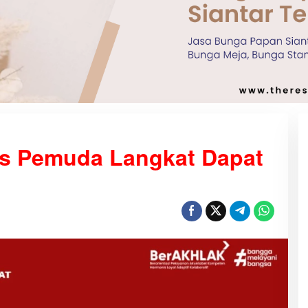
s Pemuda Langkat Dapat