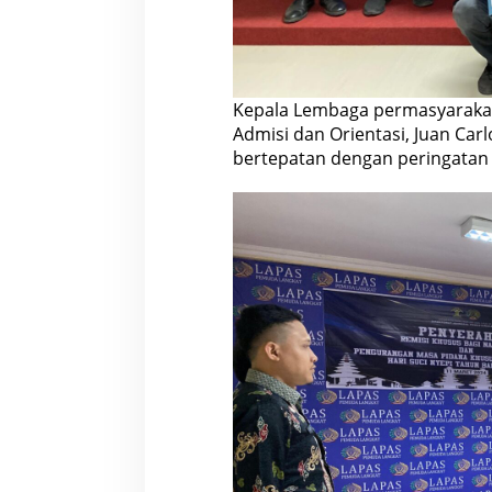
Kepala Lembaga permasyarakat
Admisi dan Orientasi, Juan Carl
bertepatan dengan peringatan 