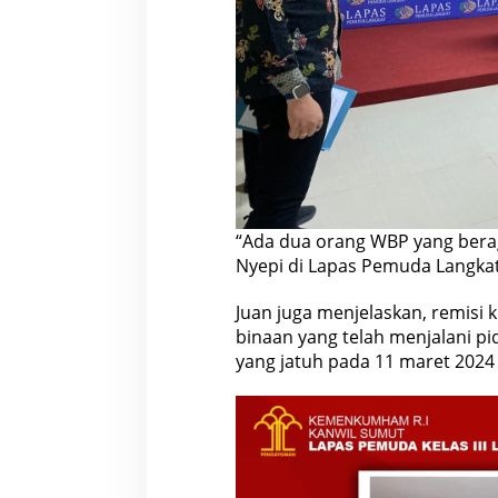
“Ada dua orang WBP yang bera
Nyepi di Lapas Pemuda Langkat
Juan juga menjelaskan, remisi
binaan yang telah menjalani pi
yang jatuh pada 11 maret 2024 i