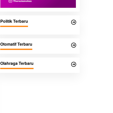
Politik Terbaru
Otomatif Terbaru
Olahraga Terbaru