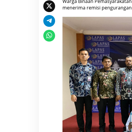
Warga Binaan Pemasyarakatan 
menerima remisi pengurangan 