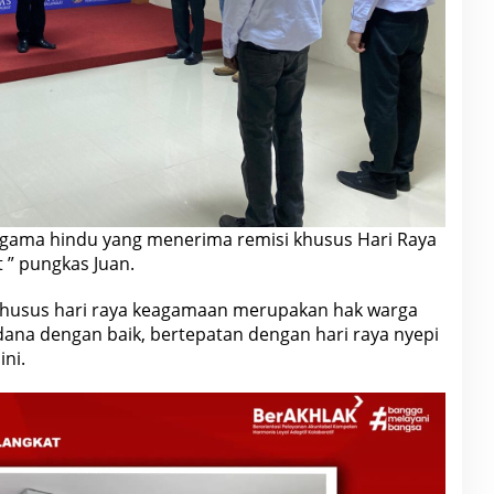
gama hindu yang menerima remisi khusus Hari Raya
 ” pungkas Juan.
 khusus hari raya keagamaan merupakan hak warga
dana dengan baik, bertepatan dengan hari raya nyepi
ni.