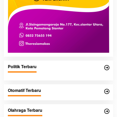
Politik Terbaru
Otomatif Terbaru
Olahraga Terbaru