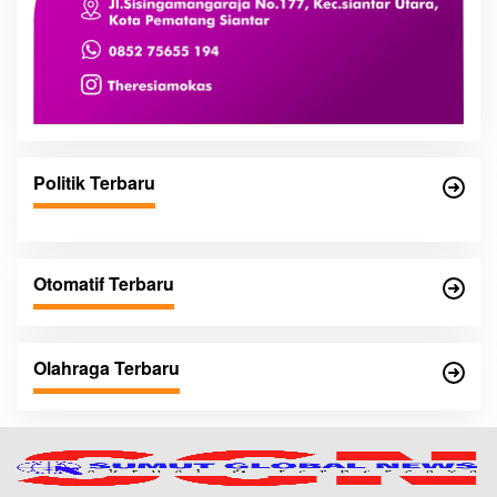
Politik Terbaru
Otomatif Terbaru
Olahraga Terbaru