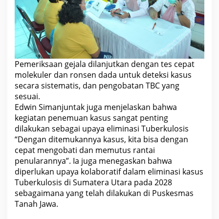
Pemeriksaan gejala dilanjutkan dengan tes cepat
molekuler dan ronsen dada untuk deteksi kasus
secara sistematis, dan pengobatan TBC yang
sesuai.
Edwin Simanjuntak juga menjelaskan bahwa
kegiatan penemuan kasus sangat penting
dilakukan sebagai upaya eliminasi Tuberkulosis
“Dengan ditemukannya kasus, kita bisa dengan
cepat mengobati dan memutus rantai
penularannya”. Ia juga menegaskan bahwa
diperlukan upaya kolaboratif dalam eliminasi kasus
Tuberkulosis di Sumatera Utara pada 2028
sebagaimana yang telah dilakukan di Puskesmas
Tanah Jawa.