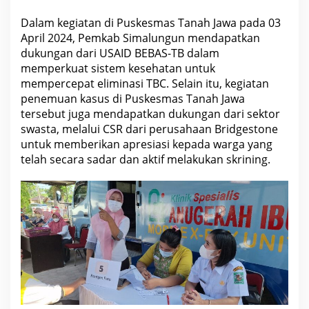
Dalam kegiatan di Puskesmas Tanah Jawa pada 03
April 2024, Pemkab Simalungun mendapatkan
dukungan dari USAID BEBAS-TB dalam
memperkuat sistem kesehatan untuk
mempercepat eliminasi TBC. Selain itu, kegiatan
penemuan kasus di Puskesmas Tanah Jawa
tersebut juga mendapatkan dukungan dari sektor
swasta, melalui CSR dari perusahaan Bridgestone
untuk memberikan apresiasi kepada warga yang
telah secara sadar dan aktif melakukan skrining.