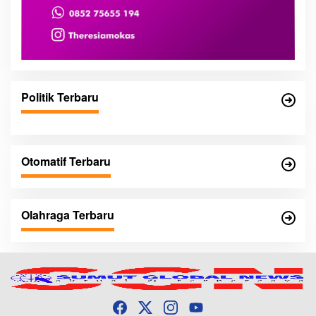
Politik Terbaru
Otomatif Terbaru
Olahraga Terbaru