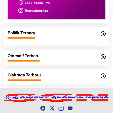
Politik Terbaru
Otomatif Terbaru
Olahraga Terbaru