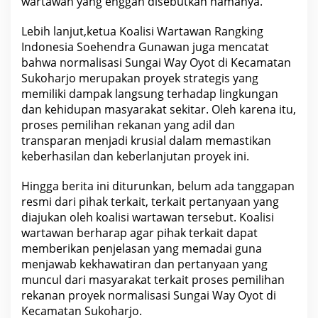
wartawan yang enggan disebutkan namanya.
Lebih lanjut,ketua Koalisi Wartawan Rangking
Indonesia Soehendra Gunawan juga mencatat
bahwa normalisasi Sungai Way Oyot di Kecamatan
Sukoharjo merupakan proyek strategis yang
memiliki dampak langsung terhadap lingkungan
dan kehidupan masyarakat sekitar. Oleh karena itu,
proses pemilihan rekanan yang adil dan
transparan menjadi krusial dalam memastikan
keberhasilan dan keberlanjutan proyek ini.
Hingga berita ini diturunkan, belum ada tanggapan
resmi dari pihak terkait, terkait pertanyaan yang
diajukan oleh koalisi wartawan tersebut. Koalisi
wartawan berharap agar pihak terkait dapat
memberikan penjelasan yang memadai guna
menjawab kekhawatiran dan pertanyaan yang
muncul dari masyarakat terkait proses pemilihan
rekanan proyek normalisasi Sungai Way Oyot di
Kecamatan Sukoharjo.