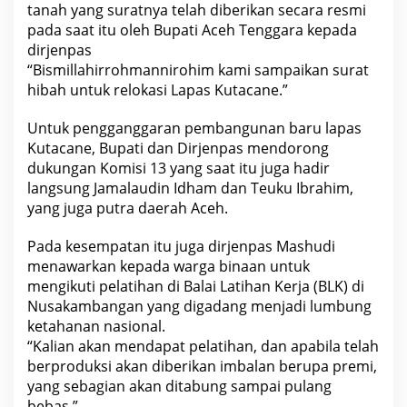
tanah yang suratnya telah diberikan secara resmi
pada saat itu oleh Bupati Aceh Tenggara kepada
dirjenpas
“Bismillahirrohmannirohim kami sampaikan surat
hibah untuk relokasi Lapas Kutacane.”
Untuk pengganggaran pembangunan baru lapas
Kutacane, Bupati dan Dirjenpas mendorong
dukungan Komisi 13 yang saat itu juga hadir
langsung Jamalaudin Idham dan Teuku Ibrahim,
yang juga putra daerah Aceh.
Pada kesempatan itu juga dirjenpas Mashudi
menawarkan kepada warga binaan untuk
mengikuti pelatihan di Balai Latihan Kerja (BLK) di
Nusakambangan yang digadang menjadi lumbung
ketahanan nasional.
“Kalian akan mendapat pelatihan, dan apabila telah
berproduksi akan diberikan imbalan berupa premi,
yang sebagian akan ditabung sampai pulang
bebas.”