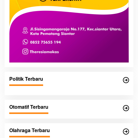
Politik Terbaru
Otomatif Terbaru
Olahraga Terbaru