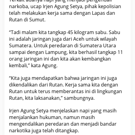
narkoba, ucap Irjen Agung Setya, pihak kepolisian
telah melakukan kerja sama dengan Lapas dan
Rutan di Sumut.
“Tadi malam kita tangkap 45 kilogram sabu. Sabu
ini adalah jaringan juga dari Aceh untuk wilayah
Sumatera. Untuk peredaran di Sumatera Utara
sampai dengan Lampung, kita berhasil tangkap 11
orang jaringan ini dan kita akan kembangkan
kembali,” kata Agung.
“Kita juga mendapatkan bahwa jaringan ini juga
dikendalikan dari Rutan. Kerja sama kita dengan
Rutan untuk terus memberantas ini di lingkungan
Rutan, kita laksanakan,” sambungnya.
Irjen Agung Setya menjelaskan napi yang masih
menjalankan hukuman, namun masih
mengendalikan peredaran dan menjadi bandar
narkotika juga telah ditangkap.