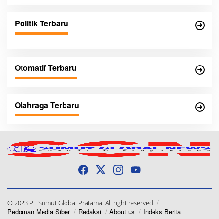
Politik Terbaru
Otomatif Terbaru
Olahraga Terbaru
© 2023 PT Sumut Global Pratama. All right reserved
Pedoman Media Siber
Redaksi
About us
Indeks Berita