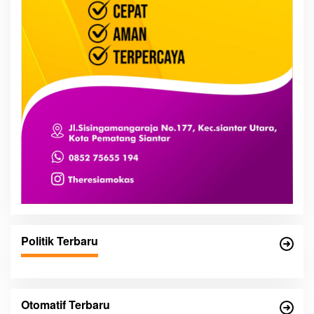
Politik Terbaru
Otomatif Terbaru